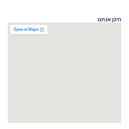
היכן אנחנו