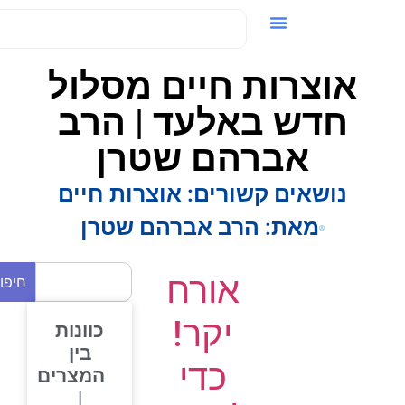
ידאו / VOD
אוצרות חיים מסלול
חדש באלעד | הרב
אברהם שטרן
נושאים קשורים:
אוצרות חיים
מאת:
הרב אברהם שטרן
אורח
חיפוש
יקר!
כוונות
בין
כדי
המצרים
|