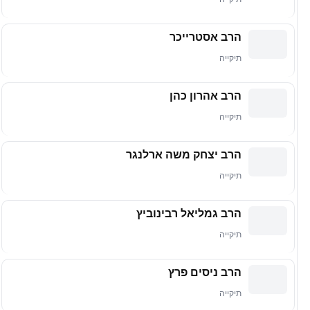
הרב אסטרייכר
תיקייה
הרב אהרון כהן
תיקייה
הרב יצחק משה ארלנגר
תיקייה
הרב גמליאל רבינוביץ
תיקייה
הרב ניסים פרץ
תיקייה