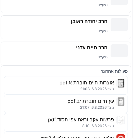
תיקייה
הרב יהודה ראובן
תיקייה
הרב חיים עדני
תיקייה
פעילות אחרונה
אוצרות חיים חוברת א.pdf
נוצר 6.8.2026, 21:08
עץ חיים חוברת יב.pdf
נוצר 6.8.2026, 21:07
פרשות עקב וראה עפי הסוד.pdf
נוצר 6.8.2026, 8:10