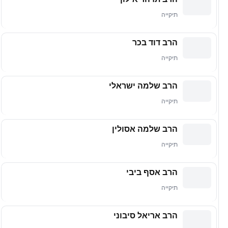
תיקייה
הרב דוד בכר
תיקייה
הרב שלמה ישראלי
תיקייה
הרב שלמה אסולין
תיקייה
הרב אסף ביבי
תיקייה
הרב אריאל סיבוני