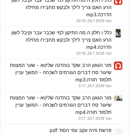
כלל ו חלק ה מה התיקון למי שכבר עבר וקיבל לשון
הרע האם צריך לילך ולבקש מחבירו מחילה
הדרכה.mp3
נוצר 29.7.2026, 20:19
כלל ו חלק ה מה התיקון למי שכבר עבר וקיבל לשון
הרע האם צריך לילך ולבקש מחבירו מחילה
הדרכה.mp4
נוצר 29.7.2026, 20:18
מור הגאון הרב שקד בוהדנה שליטא - שער המצוות
שיעור סח דברים הגורמים לשכחה - המשך עניין
תלמוד תורה.mp3
נוצר 29.7.2026, 3:17
מור הגאון הרב שקד בוהדנה שליטא - שער המצוות
שיעור סח דברים הגורמים לשכחה - המשך עניין
תלמוד תורה.mp4
נוצר 29.7.2026, 3:17
פרשת והיה עקב עפי הסוד.pdf