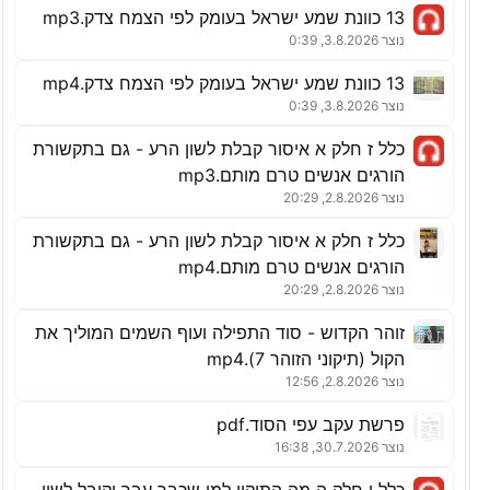
13 כוונת שמע ישראל בעומק לפי הצמח צדק.mp3
נוצר 3.8.2026, 0:39
13 כוונת שמע ישראל בעומק לפי הצמח צדק.mp4
נוצר 3.8.2026, 0:39
כלל ז חלק א איסור קבלת לשון הרע - גם בתקשורת
הורגים אנשים טרם מותם.mp3
נוצר 2.8.2026, 20:29
כלל ז חלק א איסור קבלת לשון הרע - גם בתקשורת
הורגים אנשים טרם מותם.mp4
נוצר 2.8.2026, 20:29
זוהר הקדוש - סוד התפילה ועוף השמים המוליך את
הקול (תיקוני הזוהר 7).mp4
נוצר 2.8.2026, 12:56
פרשת עקב עפי הסוד.pdf
נוצר 30.7.2026, 16:38