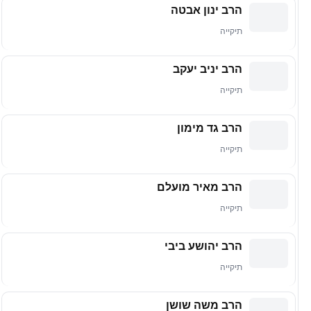
הרב ינון אבטה
תיקייה
הרב יניב יעקב
תיקייה
הרב גד מימון
תיקייה
הרב מאיר מועלם
תיקייה
הרב יהושע ביבי
תיקייה
הרב משה שושן