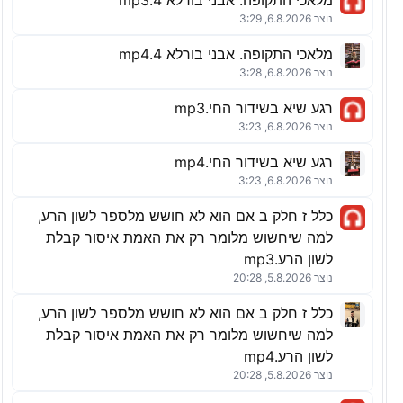
מלאכי התקופה. אבני בורלא 4.mp3
נוצר 6.8.2026, 3:29
מלאכי התקופה. אבני בורלא 4.mp4
נוצר 6.8.2026, 3:28
רגע שיא בשידור החי.mp3
נוצר 6.8.2026, 3:23
רגע שיא בשידור החי.mp4
נוצר 6.8.2026, 3:23
כלל ז חלק ב אם הוא לא חושש מלספר לשון הרע,
למה שיחשוש מלומר רק את האמת איסור קבלת
לשון הרע.mp3
נוצר 5.8.2026, 20:28
כלל ז חלק ב אם הוא לא חושש מלספר לשון הרע,
למה שיחשוש מלומר רק את האמת איסור קבלת
לשון הרע.mp4
נוצר 5.8.2026, 20:28