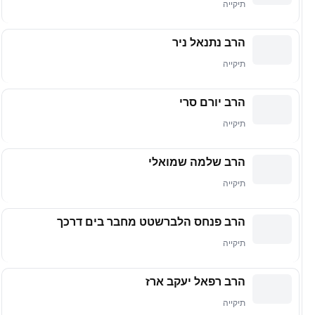
תיקייה
הרב נתנאל ניר
תיקייה
הרב יורם סרי
תיקייה
הרב שלמה שמואלי
תיקייה
הרב פנחס הלברשטט מחבר בים דרכך
תיקייה
הרב רפאל יעקב ארז
תיקייה