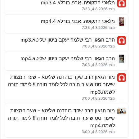
מלאכי התקופה. אבני בורלא 4.mp3
נוצר 4.8.2026, 7:33
מלאכי התקופה. אבני בורלא 4.mp4
נוצר 4.8.2026, 7:33
הרב הגאון רבי שלמה יעקב ביטון שליטא.mp3
נוצר 4.8.2026, 7:03
הרב הגאון רבי שלמה יעקב ביטון שליטא.mp4
נוצר 4.8.2026, 7:03
מור הגאון הרב שקד בוהדנה שליטא - שער המצוות
שיעור סט שיעור חובה לכל לומד תורה!!! לימוד תורה
לשמה.mp3
נוצר 4.8.2026, 3:00
מור הגאון הרב שקד בוהדנה שליטא - שער המצוות
שיעור סט שיעור חובה לכל לומד תורה!!! לימוד תורה
לשמה.mp4
נוצר 4.8.2026, 3:00