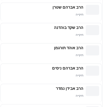
הרב אברהם שטרן
תיקייה
הרב שקד בוהדנה
תיקייה
הרב אוהד תורגמן
תיקייה
הרב אברהם ניסים
תיקייה
הרב אבידן נמדר
תיקייה