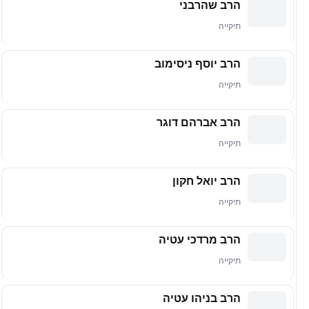
הרב שהרבני
תיקייה
הרב יוסף ניסימוב
תיקייה
הרב אברהם דוגר
תיקייה
הרב יואל חקון
תיקייה
הרב מרדכי עטיה
תיקייה
הרב בניהו עטיה