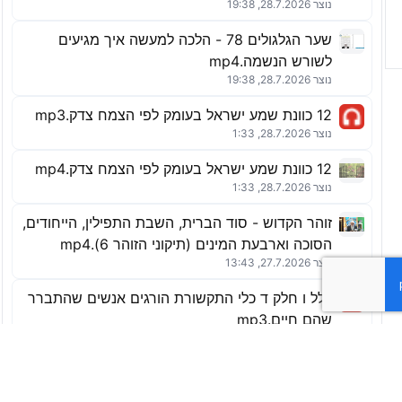
נוצר 28.7.2026, 19:38
שער הגלגולים 78 - הלכה למעשה איך מגיעים
לשורש הנשמה.mp4
נוצר 28.7.2026, 19:38
12 כוונת שמע ישראל בעומק לפי הצמח צדק.mp3
נוצר 28.7.2026, 1:33
12 כוונת שמע ישראל בעומק לפי הצמח צדק.mp4
נוצר 28.7.2026, 1:33
זוהר הקדוש - סוד הברית, השבת התפילין, הייחודים,
הסוכה וארבעת המינים (תיקוני הזוהר 6).mp4
נוצר 27.7.2026, 13:43
כלל ו חלק ד כלי התקשורת הורגים אנשים שהתברר
שהם חיים.mp3
נוצר 26.7.2026, 18:53
כלל ו חלק ד כלי התקשורת הורגים אנשים שהתברר
שהם חיים.mp4