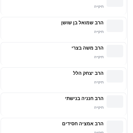
תיקייה
הרב שמואל בן שושן
תיקייה
הרב משה בצרי
תיקייה
הרב יצחק הלל
תיקייה
הרב חנניה בנישתי
תיקייה
הרב אמציה חסידים
תיקייה