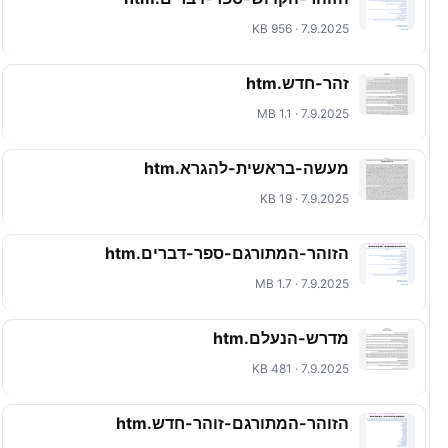
7.9.2025 · 956 KB
זהר-חדש.htm
7.9.2025 · 1.1 MB
מעשה-בראשית-להגרא.htm
7.9.2025 · 19 KB
הזוהר-המתורגם-ספר-דברים.htm
7.9.2025 · 1.7 MB
מדרש-הנעלם.htm
7.9.2025 · 481 KB
הזוהר-המתורגם-זוהר-חדש.htm