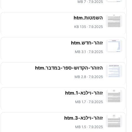
7.9.2025 · 7 MB
השמטות.htm
7.9.2025 · 135 KB
זוהר-חדש.htm
7.9.2025 · 3.1 MB
הזוהר-הקדוש-ספר-במדבר.htm
7.9.2025 · 2.8 MB
זוהר-וילנא-1.htm
7.9.2025 · 1.7 MB
זוהר-וילנא-3.htm
7.9.2025 · 1.5 MB