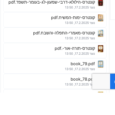
קונטרס-הילולא-דרבי-שמעון-לג-בעומר-תשפד.pdf
נוצר 17.2.2025, 13:50
קונטרס-ימות-המשיח.pdf
נוצר 17.2.2025, 13:50
קונטרס-מאמרי-התפלה-והשבח.pdf
נוצר 17.2.2025, 13:50
קונטרס-תורה-אור-.pdf
נוצר 17.2.2025, 13:50
book_79.pdf
נוצר 17.2.2025, 13:50
book_78.pdf
נוצר 17.2.2025, 13:50
קונטרס-כבוד-אב-ואם.pdf
נוצר 17.2.2025, 13:50
תיקון-מח-מתיקוני-הזוהר.pdf