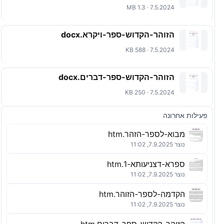
7.5.2024 · 1.3 MB
הזוהר-הקדוש-ספר-ויקרא.docx
7.5.2024 · 588 KB
הזוהר-הקדוש-ספר-דברים.docx
7.5.2024 · 250 KB
פעילות אחרונה
מבוא-לספר-הזהר.htm
נוצר 7.9.2025, 11:02
ספרא-דצניעותא-1.htm
נוצר 7.9.2025, 11:02
הקדמה-לספר-הזוהר.htm
נוצר 7.9.2025, 11:02