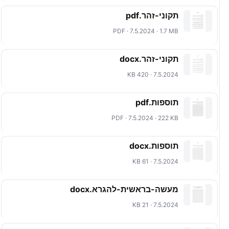
תקוני-זהר.pdf
PDF · 7.5.2024 · 1.7 MB
תקוני-זהר.docx
7.5.2024 · 420 KB
תוספות.pdf
PDF · 7.5.2024 · 222 KB
תוספות.docx
7.5.2024 · 61 KB
מעשה-בראשית-להגרא.docx
7.5.2024 · 21 KB