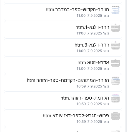
הזוהר-הקדוש-ספר-במדבר.htm
נוצר 7.9.2025, 11:00
זוהר-וילנא-1.htm
נוצר 7.9.2025, 11:00
זוהר-וילנא-3.htm
נוצר 7.9.2025, 11:00
אדרא-זוטא.htm
נוצר 7.9.2025, 11:00
הזוהר-המתורגם-הקדמת-ספר-הזוהר.htm
נוצר 7.9.2025, 10:59
הקדמת-ספר-הזוהר.htm
נוצר 7.9.2025, 10:59
פרוש-הגרא-לספר-דצניעותא.htm
נוצר 7.9.2025, 10:59