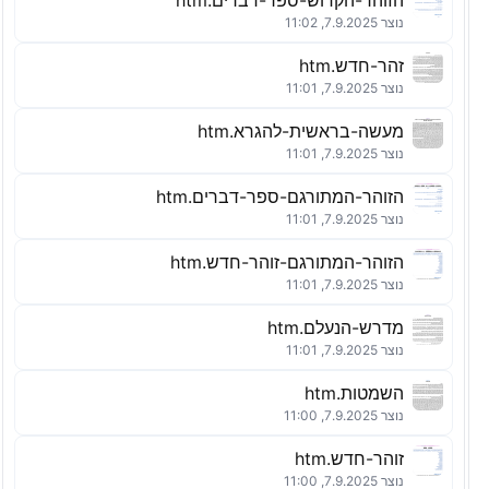
הזוהר-הקדוש-ספר-דברים.htm
נוצר 7.9.2025, 11:02
זהר-חדש.htm
נוצר 7.9.2025, 11:01
מעשה-בראשית-להגרא.htm
נוצר 7.9.2025, 11:01
הזוהר-המתורגם-ספר-דברים.htm
נוצר 7.9.2025, 11:01
הזוהר-המתורגם-זוהר-חדש.htm
נוצר 7.9.2025, 11:01
מדרש-הנעלם.htm
נוצר 7.9.2025, 11:01
השמטות.htm
נוצר 7.9.2025, 11:00
זוהר-חדש.htm
נוצר 7.9.2025, 11:00