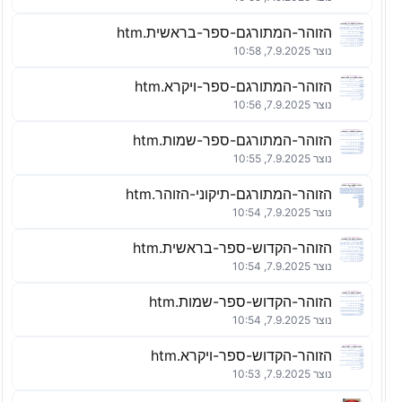
הזוהר-המתורגם-ספר-בראשית.htm
נוצר 7.9.2025, 10:58
הזוהר-המתורגם-ספר-ויקרא.htm
נוצר 7.9.2025, 10:56
הזוהר-המתורגם-ספר-שמות.htm
נוצר 7.9.2025, 10:55
הזוהר-המתורגם-תיקוני-הזוהר.htm
נוצר 7.9.2025, 10:54
הזוהר-הקדוש-ספר-בראשית.htm
נוצר 7.9.2025, 10:54
הזוהר-הקדוש-ספר-שמות.htm
נוצר 7.9.2025, 10:54
הזוהר-הקדוש-ספר-ויקרא.htm
נוצר 7.9.2025, 10:53