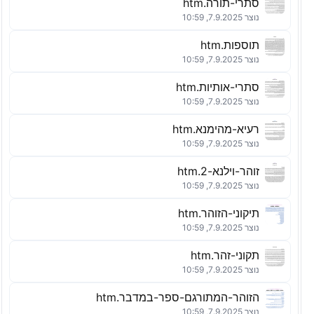
סתרי-תורה.htm
נוצר 7.9.2025, 10:59
תוספות.htm
נוצר 7.9.2025, 10:59
סתרי-אותיות.htm
נוצר 7.9.2025, 10:59
רעיא-מהימנא.htm
נוצר 7.9.2025, 10:59
זוהר-וילנא-2.htm
נוצר 7.9.2025, 10:59
תיקוני-הזוהר.htm
נוצר 7.9.2025, 10:59
תקוני-זהר.htm
נוצר 7.9.2025, 10:59
הזוהר-המתורגם-ספר-במדבר.htm
נוצר 7.9.2025, 10:59