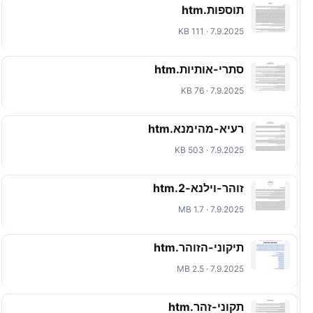
תוספות.htm
7.9.2025 · 111 KB
סתרי-אותיות.htm
7.9.2025 · 76 KB
רעיא-מהימנא.htm
7.9.2025 · 503 KB
זוהר-וילנא-2.htm
7.9.2025 · 1.7 MB
תיקוני-הזוהר.htm
7.9.2025 · 2.5 MB
תקוני-זהר.htm