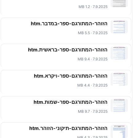
7.9.2025 · 1.2 MB
הזוהר-המתורגם-ספר-במדבר.htm
7.9.2025 · 5.5 MB
הזוהר-המתורגם-ספר-בראשית.htm
7.9.2025 · 9.4 MB
הזוהר-המתורגם-ספר-ויקרא.htm
7.9.2025 · 4.4 MB
הזוהר-המתורגם-ספר-שמות.htm
7.9.2025 · 9.7 MB
הזוהר-המתורגם-תיקוני-הזוהר.htm
7.9.2025 · 4.3 MB