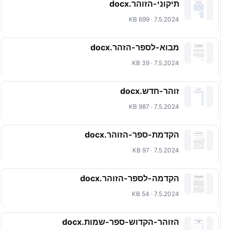
תיקוני-הזוהר.docx
7.5.2024 · 699 KB
מבוא-לספר-הזהר.docx
7.5.2024 · 39 KB
זוהר-חדש.docx
7.5.2024 · 987 KB
הקדמת-ספר-הזוהר.docx
7.5.2024 · 97 KB
הקדמה-לספר-הזוהר.docx
7.5.2024 · 54 KB
הזוהר-הקדוש-ספר-שמות.docx