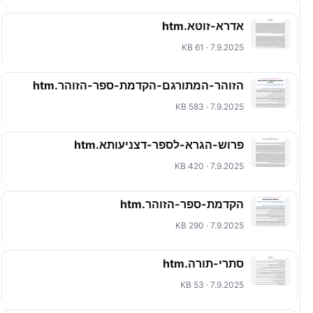
אדרא-זוטא.htm
7.9.2025 · 61 KB
הזוהר-המתורגם-הקדמת-ספר-הזוהר.htm
7.9.2025 · 583 KB
פרוש-הגרא-לספר-דצניעותא.htm
7.9.2025 · 420 KB
הקדמת-ספר-הזוהר.htm
7.9.2025 · 290 KB
סתרי-תורה.htm
7.9.2025 · 53 KB