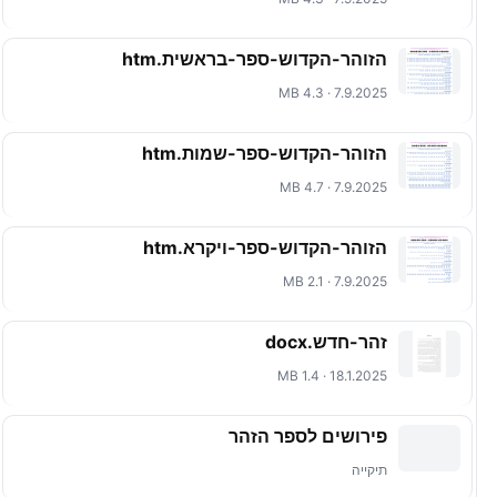
הזוהר-הקדוש-ספר-בראשית.htm
7.9.2025 · 4.3 MB
הזוהר-הקדוש-ספר-שמות.htm
7.9.2025 · 4.7 MB
הזוהר-הקדוש-ספר-ויקרא.htm
7.9.2025 · 2.1 MB
זהר-חדש.docx
18.1.2025 · 1.4 MB
פירושים לספר הזהר
תיקייה