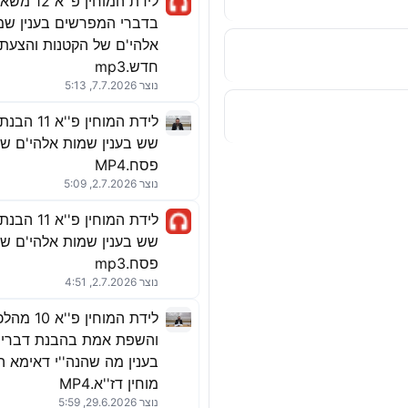
לידת המוחין פ''
בדברי המפרשים בענין שמ
אלהי'ם של הקטנות והצעת 
חדש.mp3
נוצר 7.7.2026, 5:13
לידת המוחין פ
שש בענין שמות אלהי'ם שב
פסח.MP4
נוצר 2.7.2026, 5:09
לידת המוחין פ
שש בענין שמות אלהי'ם שב
פסח.mp3
נוצר 2.7.2026, 4:51
לידת המוחין פ
והשפת אמת בהבנת דברי ר
בענין מה שהנה''י דאימא ה
מוחין דז''א.MP4
נוצר 29.6.2026, 5:59