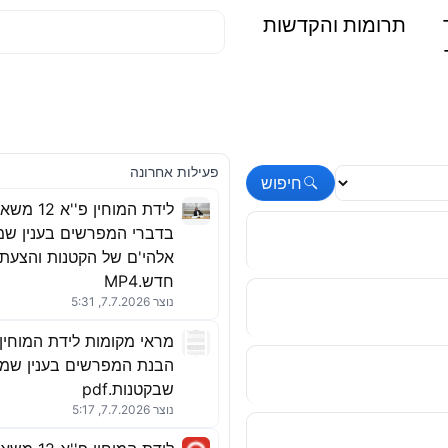
תרומות והקדשות
פעילות אחרונה
חיפוש
לידת המוחין פ''
בדברי המפרשים בענין שמ
אלהי'ם של הקטנות והצעת 
חדש.MP4
נוצר 7.7.2026, 5:31
הבנת המפרשים בענין שמו
שבקטנות.pdf
נוצר 7.7.2026, 5:17