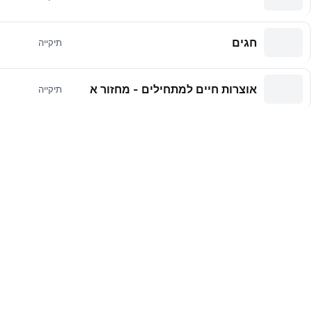
חגים
תיקייה
אוצרות חיים למתחילים - מחזור א
תיקייה