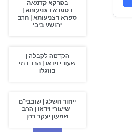
בפרקא קדמאה
דספרא דצניעותא |
ספרא דצניעותא | הרב
יהושע ביבי
הקדמה לקבלה |
שעורי וידאו | הרב רמי
בוזגלו
ייחוד השלג | שובבי"ם
| שיעורי וידאו | הרב
שמעון יעקב דהן