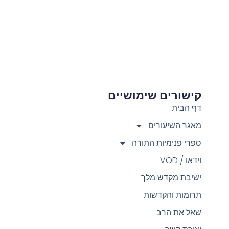
קישורים שימושיים
צ
דף הבית
מאגר השיעורים
ספרי פנימיות התורה
וידאו / VOD
ישיבת מקדש מלך
תרומות והקדשות
שאל את הרב