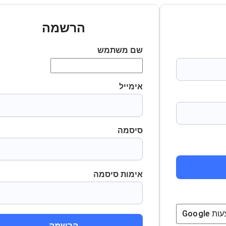
הרשמה
שם משתמש
אימייל
סיסמה
אימות סיסמה
ת
Google
הרשמה