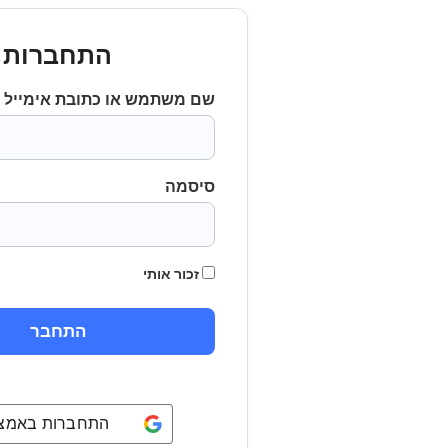
התחברות
שם משתמש או כתובת אימייל
סיסמה
זכור אותי
התחברות באמצעו