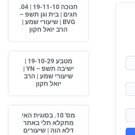
חנוכה 19-11-10 | 04.
חגים | בית וגן תשפ –
BVG | שיעורי שמע |
הרב יואל חקון
מטבע 19-10-29 |
ישיבה תשפ – YN |
שיעורי שמע | הרב
יואל חקון
מס' 10. בסוגית האי
מתקלא תלי באתר
דלא הוה | שיעורים