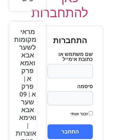
להתחברות
מראי
התחברות
מקומות
לשער
שם משתמש או
אבא
כתובת אימייל
ואמא
פרק
א |
פרק
סיסמה
א | 09
שער
אבא
זכור אותי
ואימא
|
אוצרות