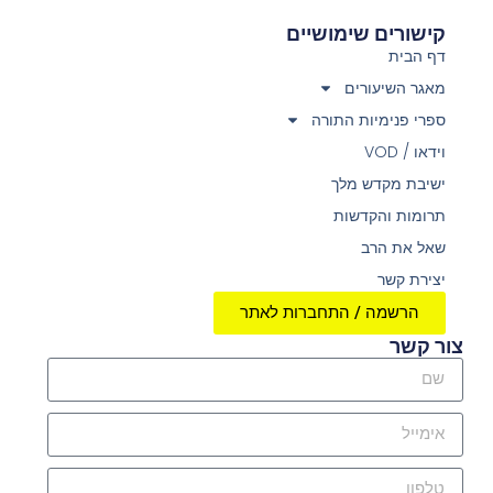
קישורים שימושיים
דף הבית
מאגר השיעורים
ספרי פנימיות התורה
וידאו / VOD
ישיבת מקדש מלך
תרומות והקדשות
שאל את הרב
יצירת קשר
הרשמה / התחברות לאתר
צור קשר