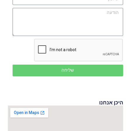
שליחה
היכן אנחנו