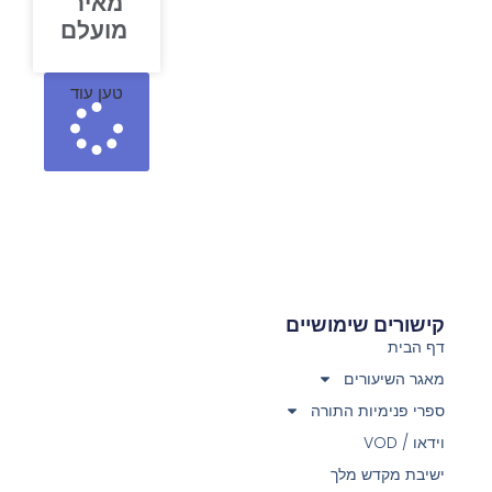
מאיר
מועלם
טען עוד
קישורים שימושיים
דף הבית
מאגר השיעורים
ספרי פנימיות התורה
וידאו / VOD
ישיבת מקדש מלך