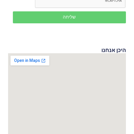
שליחה
היכן אנחנו