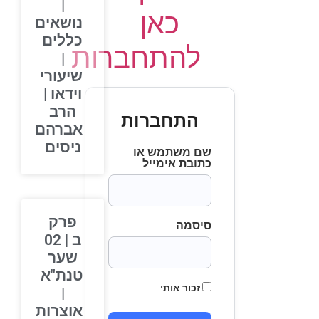
|
כאן
נושאים
כללים
להתחברות
|
שיעורי
וידאו |
הרב
התחברות
אברהם
ניסים
שם משתמש או
כתובת אימייל
פרק
סיסמה
ב | 02
שער
טנת"א
זכור אותי
|
אוצרות