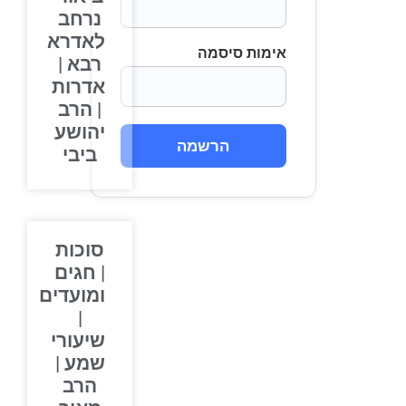
נרחב
לאדרא
אימות סיסמה
רבא |
אדרות
| הרב
יהושע
הרשמה
ביבי
סוכות
| חגים
ומועדים
|
שיעורי
שמע |
הרב