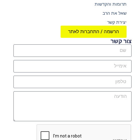
תרומות והקדשות
שאל את הרב
יצירת קשר
הרשמה / התחברות לאתר
צור קשר