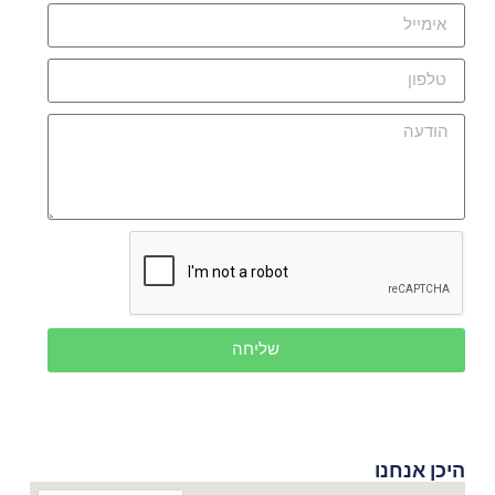
שליחה
היכן אנחנו