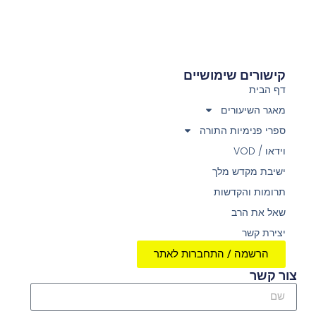
קישורים שימושיים
דף הבית
מאגר השיעורים
ספרי פנימיות התורה
וידאו / VOD
ישיבת מקדש מלך
תרומות והקדשות
שאל את הרב
יצירת קשר
הרשמה / התחברות לאתר
צור קשר