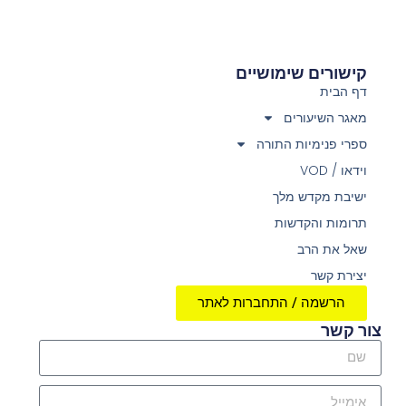
קישורים שימושיים
דף הבית
מאגר השיעורים
ספרי פנימיות התורה
וידאו / VOD
ישיבת מקדש מלך
תרומות והקדשות
שאל את הרב
יצירת קשר
הרשמה / התחברות לאתר
צור קשר