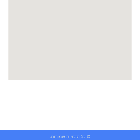
© כל הזכויות שמורות.