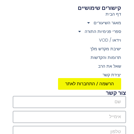
קישורים שימושיים
דף הבית
מאגר השיעורים
ספרי פנימיות התורה
וידאו / VOD
ישיבת מקדש מלך
תרומות והקדשות
שאל את הרב
יצירת קשר
הרשמה / התחברות לאתר
צור קשר