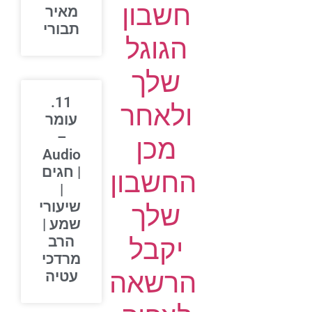
חשבון
מאיר
תבורי
הגוגל
שלך
11.
ולאחר
עומר
–
מכן
Audio
| חגים
החשבון
|
שיעורי
שלך
שמע |
יקבל
הרב
מרדכי
הרשאה
עטיה