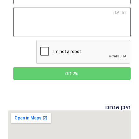
שליחה
היכן אנחנו