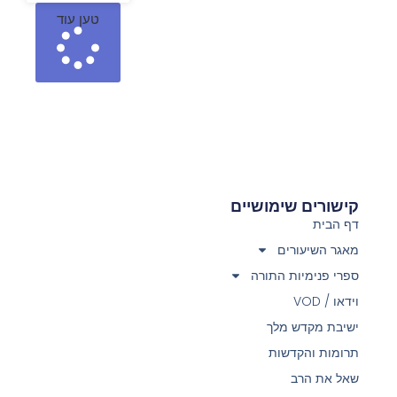
טען עוד
קישורים שימושיים
דף הבית
מאגר השיעורים
ספרי פנימיות התורה
וידאו / VOD
ישיבת מקדש מלך
תרומות והקדשות
שאל את הרב