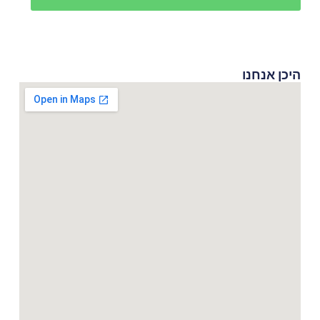
היכן אנחנו