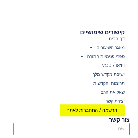
קישורים שימושיים
דף הבית
מאגר השיעורים
ספרי פנימיות התורה
וידאו / VOD
ישיבת מקדש מלך
תרומות והקדשות
שאל את הרב
יצירת קשר
הרשמה / התחברות לאתר
צור קשר