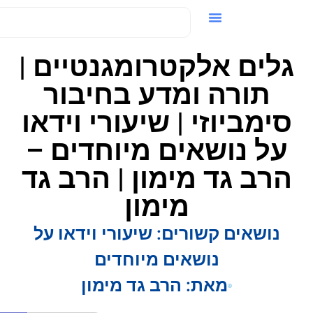
ידאו / VOD
גלים אלקטרומגנטיים |
תורה ומדע בחיבור
סימביוזי | שיעורי וידאו
על נושאים מיוחדים –
הרב גד מימון | הרב גד
מימון
נושאים קשורים:
שיעורי וידאו על
נושאים מיוחדים
מאת:
הרב גד מימון