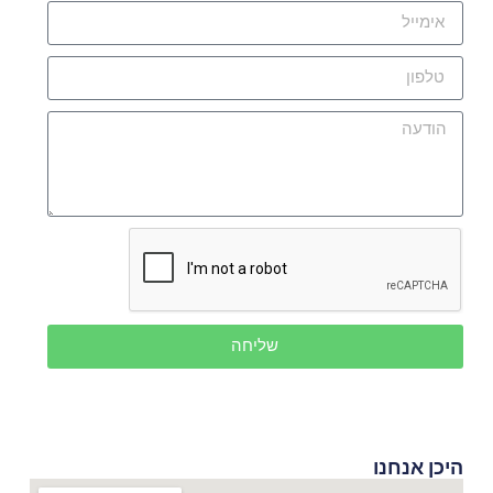
שליחה
היכן אנחנו