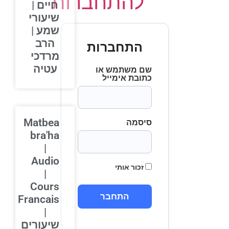
להתחברות
חיים |
שיעורי
שמע |
הרב
התחברות
מרדכי
עטיה
שם משתמש או
כתובת אימייל
Matbea
סיסמה
bra'ha
|
Audio
זכור אותי
|
Cours
Francais
|
שיעורים