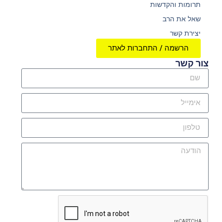
תרומות והקדשות
שאל את הרב
יצירת קשר
הרשמה / התחברות לאתר
צור קשר