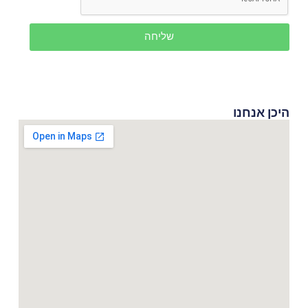
שליחה
היכן אנחנו