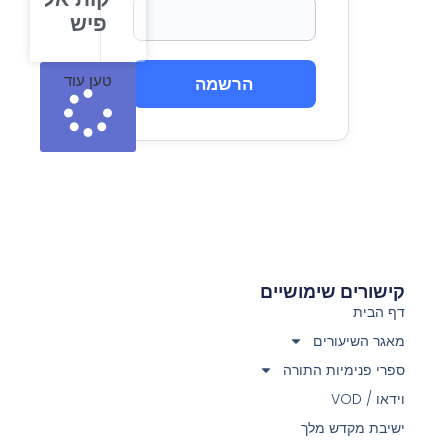
פיש
טען עוד
הרשמה
קישורים שימושיים
דף הבית
מאגר השיעורים
ספרי פנימיות התורה
וידאו / VOD
ישיבת מקדש מלך