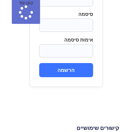
טען עוד
סיסמה
אימות סיסמה
הרשמה
קישורים שימושיים