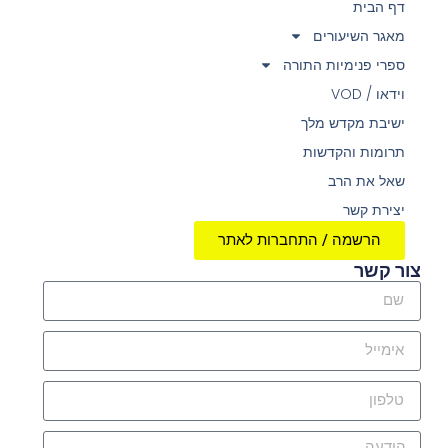
דף הבית
מאגר השיעורים
ספרי פנימיות התורה
וידאו / VOD
ישיבת מקדש מלך
תרומות והקדשות
שאל את הרב
יצירת קשר
הרשמה / התחברות לאתר
צור קשר