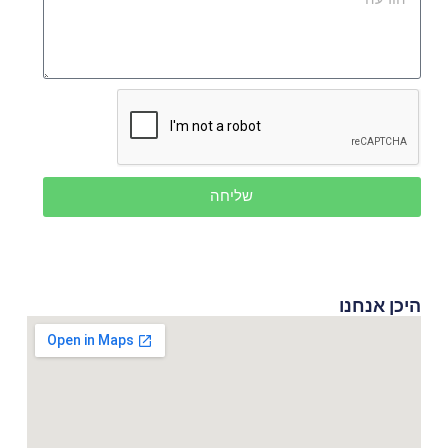
שליחה
היכן אנחנו