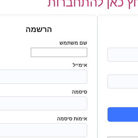
 כאן להתחברות
הרשמה
שם משתמש
אימייל
סיסמה
אימות סיסמה