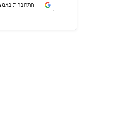
התחברות באמצעו