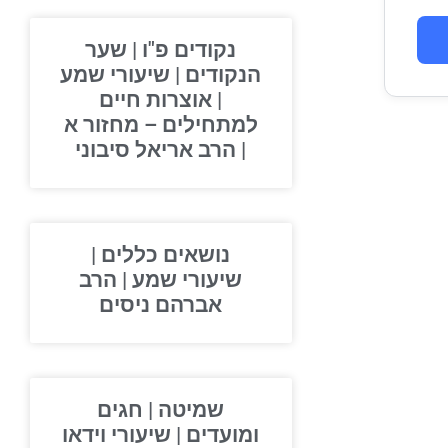
נקודים פ"ו | שער
הנקודים | שיעורי שמע
| אוצרות חיים
למתחילים – מחזור א
| הרב אריאל סיבוני
נושאים כללים |
שיעורי שמע | הרב
אברהם ניסים
שמיטה | חגים
ומועדים | שיעורי וידאו