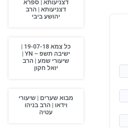
דצניעותא | ספרא
דצניעותא | הרב
יהושע ביבי
כל צמא 19-07-18 |
ישיבה תשפ – YN |
שיעורי שמע | הרב
יואל חקון
מבוא שערים | שיעורי
וידאו | הרב בניהו
עטיה