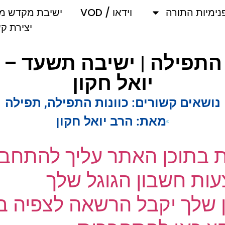
מיות התורה
וידאו / VOD
ישיבת מקדש מלך
יצירת קשר
יואל חקון
ושאים קשורים:
כוונות התפילה
,
תפילה
מאת:
הרב יואל חקון
ת בתוכן האתר עליך להתחבר
ת חשבון הגוגל שלך
שלך יקבל הרשאה לצפיה בק