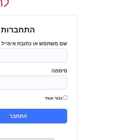
לחץ
התחברות
שם משתמש או כתובת אימייל
סיסמה
זכור אותי