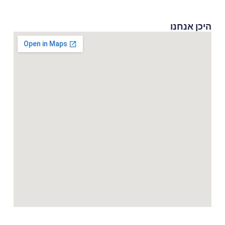
היכן אנחנו