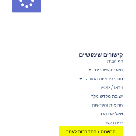
קישורים שימושיים
דף הבית
מאגר השיעורים
ספרי פנימיות התורה
וידאו / VOD
ישיבת מקדש מלך
תרומות והקדשות
שאל את הרב
יצירת קשר
הרשמה / התחברות לאתר