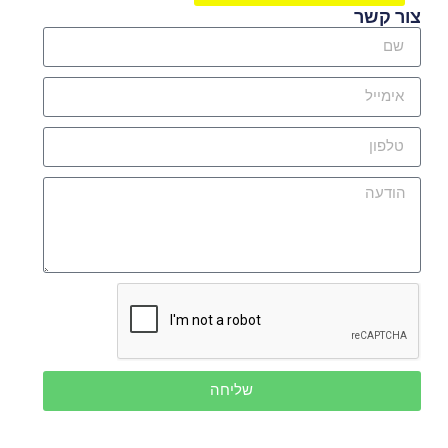
צור קשר
שליחה