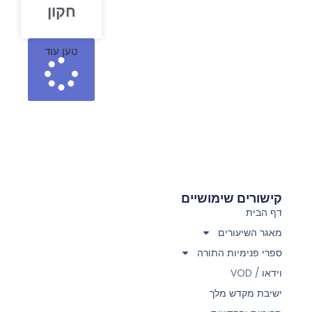
חקון
טען עוד
קישורים שימושיים
דף הבית
מאגר השיעורים
ספרי פנימיות התורה
וידאו / VOD
ישיבת מקדש מלך