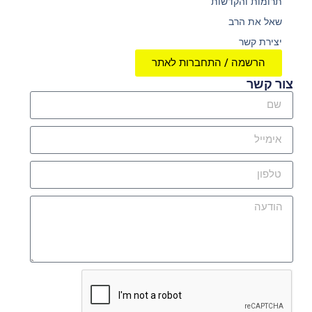
תרומות והקדשות
שאל את הרב
יצירת קשר
הרשמה / התחברות לאתר
צור קשר