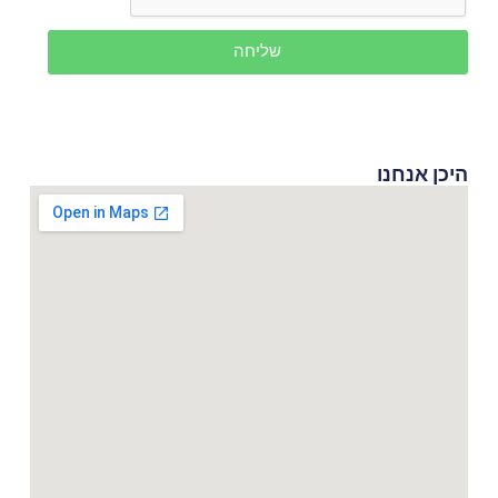
שליחה
היכן אנחנו