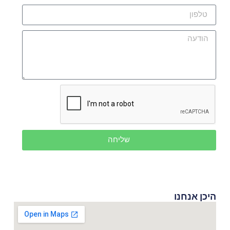
שליחה
היכן אנחנו