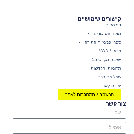
קישורים שימושיים
דף הבית
מאגר השיעורים
ספרי פנימיות התורה
וידאו / VOD
ישיבת מקדש מלך
תרומות והקדשות
שאל את הרב
יצירת קשר
הרשמה / התחברות לאתר
צור קשר