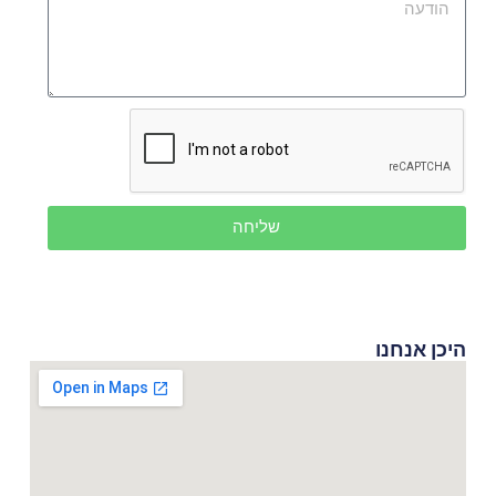
שליחה
היכן אנחנו