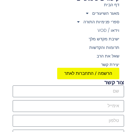
דף הבית
מאגר השיעורים
ספרי פנימיות התורה
וידאו / VOD
ישיבת מקדש מלך
תרומות והקדשות
שאל את הרב
יצירת קשר
הרשמה / התחברות לאתר
צור קשר