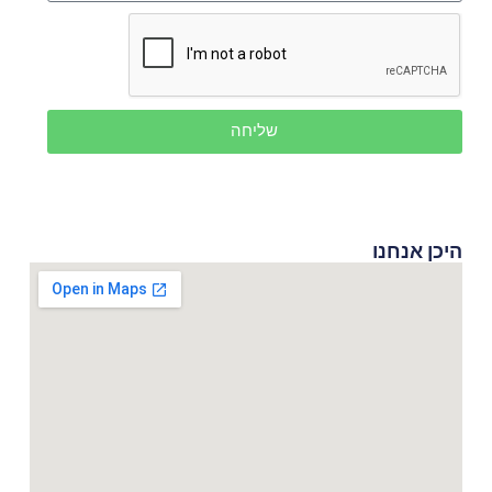
שליחה
היכן אנחנו