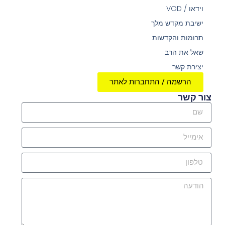
וידאו / VOD
ישיבת מקדש מלך
תרומות והקדשות
שאל את הרב
יצירת קשר
הרשמה / התחברות לאתר
צור קשר