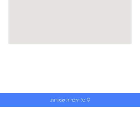
© כל הזכויות שמורות.