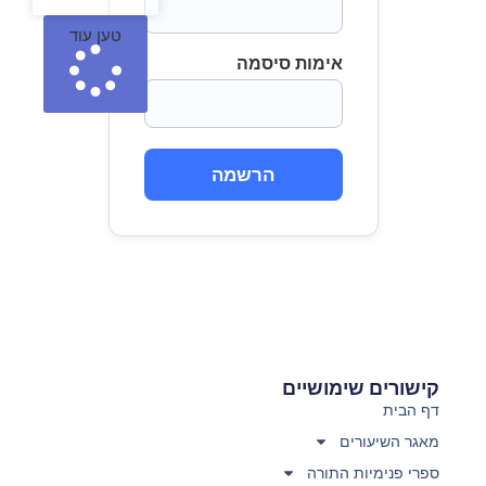
טען עוד
אימות סיסמה
הרשמה
קישורים שימושיים
דף הבית
מאגר השיעורים
ספרי פנימיות התורה