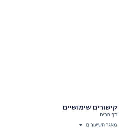
קישורים שימושיים
צ
דף הבית
מאגר השיעורים