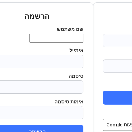
הרשמה
שם משתמש
אימייל
סיסמה
אימות סיסמה
ת
Google
הרשמה