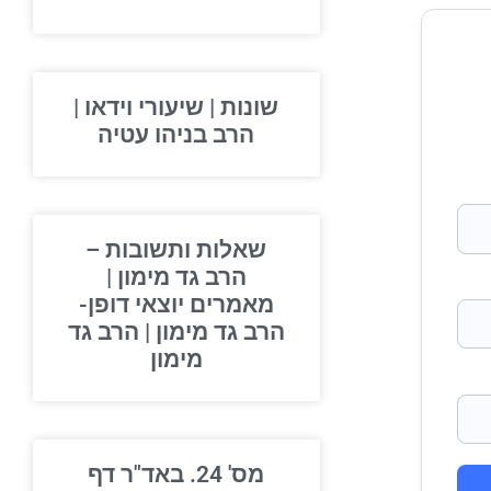
שונות | שיעורי וידאו |
הרב בניהו עטיה
שאלות ותשובות –
הרב גד מימון |
מאמרים יוצאי דופן-
הרב גד מימון | הרב גד
מימון
מס' 24. באד"ר דף