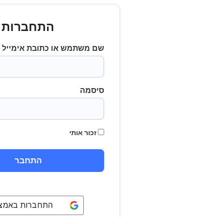
התחברות
שם משתמש או כתובת אימייל
סיסמה
זכור אותי
התחברות באמצעו