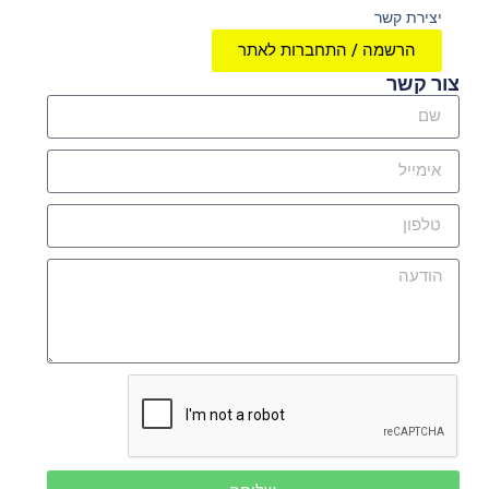
יצירת קשר
הרשמה / התחברות לאתר
צור קשר