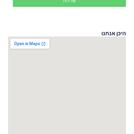
שליחה
היכן אנחנו