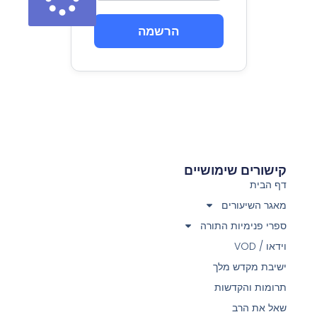
הרשמה
קישורים שימושיים
דף הבית
מאגר השיעורים
ספרי פנימיות התורה
וידאו / VOD
ישיבת מקדש מלך
תרומות והקדשות
שאל את הרב