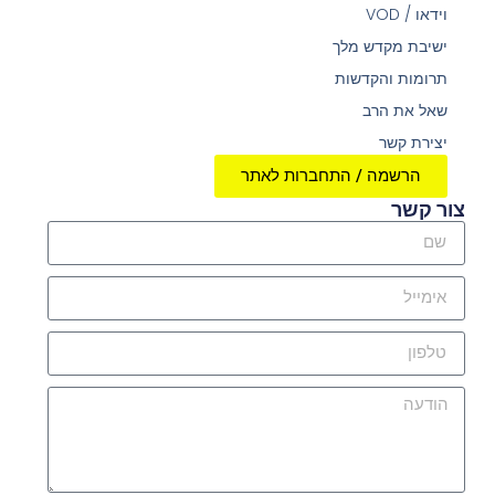
וידאו / VOD
ישיבת מקדש מלך
תרומות והקדשות
שאל את הרב
יצירת קשר
הרשמה / התחברות לאתר
צור קשר