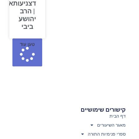
דצניעותא
| הרב
יהושע
ביבי
טען עוד
קישורים שימושיים
דף הבית
מאגר השיעורים
ספרי פנימיות התורה