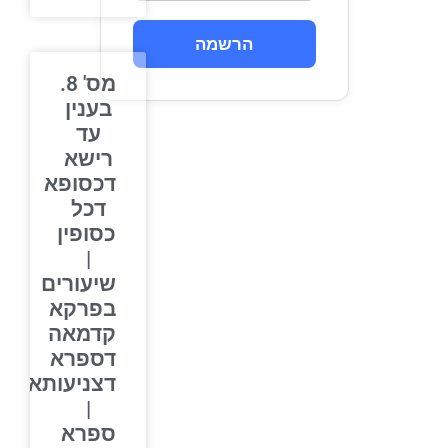
הרשמה
מס' 8.
בענין
עד
רישא
דכסופא
דכל
כסופין
|
שיעורים
בפרקא
קדמאה
דספרא
דצניעותא
|
ספרא