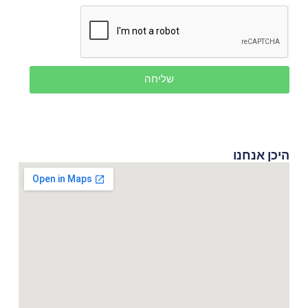
שליחה
היכן אנחנו