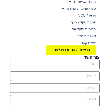
מאגר השיעורים
ספרי פנימיות התורה
וידאו / VOD
ישיבת מקדש מלך
תרומות והקדשות
שאל את הרב
יצירת קשר
הרשמה / התחברות לאתר
צור קשר