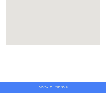
© כל הזכויות שמורות.