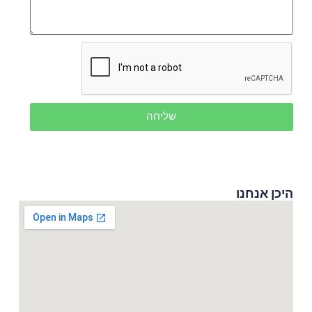
שליחה
היכן אנחנו