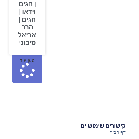
| חגים
וידאו |
חגים |
הרב
אריאל
סיבוני
טען עוד
קישורים שימושיים
דף הבית