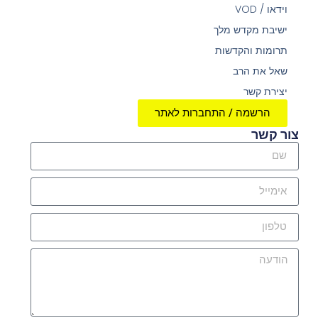
וידאו / VOD
ישיבת מקדש מלך
תרומות והקדשות
שאל את הרב
יצירת קשר
הרשמה / התחברות לאתר
צור קשר