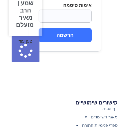
שמע |
אימות סיסמה
הרב
מאיר
מועלם
הרשמה
טען עוד
קישורים שימושיים
דף הבית
מאגר השיעורים
ספרי פנימיות התורה