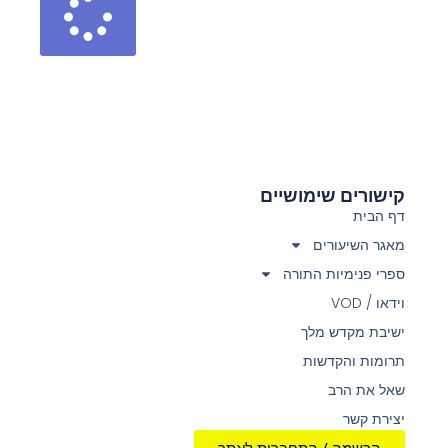
קישורים שימושיים
דף הבית
מאגר השיעורים
ספרי פנימיות התורה
וידאו / VOD
ישיבת מקדש מלך
תרומות והקדשות
שאל את הרב
יצירת קשר