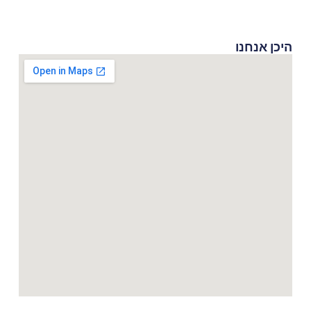
היכן אנחנו