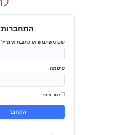
לחץ
התחברות
שם משתמש או כתובת אימייל
סיסמה
זכור אותי