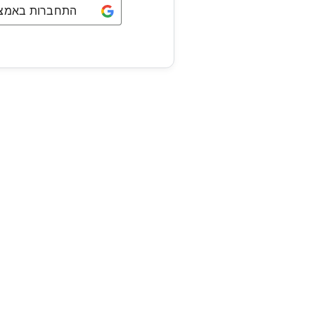
התחברות באמצעו