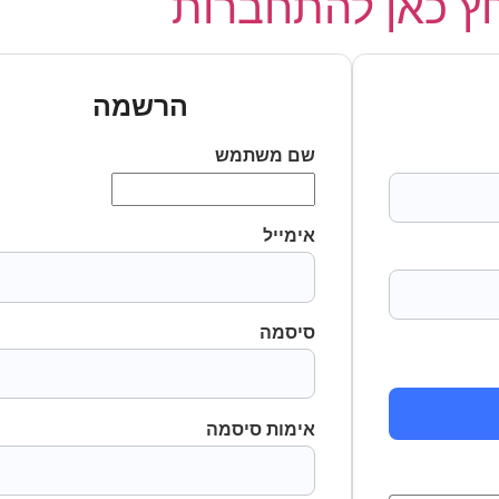
 כאן להתחברות
הרשמה
שם משתמש
אימייל
סיסמה
אימות סיסמה