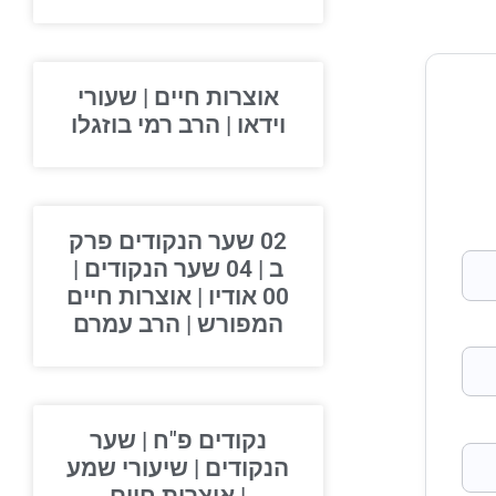
אוצרות חיים | שעורי
וידאו | הרב רמי בוזגלו
02 שער הנקודים פרק
ב | 04 שער הנקודים |
00 אודיו | אוצרות חיים
המפורש | הרב עמרם
נקודים פ"ח | שער
הנקודים | שיעורי שמע