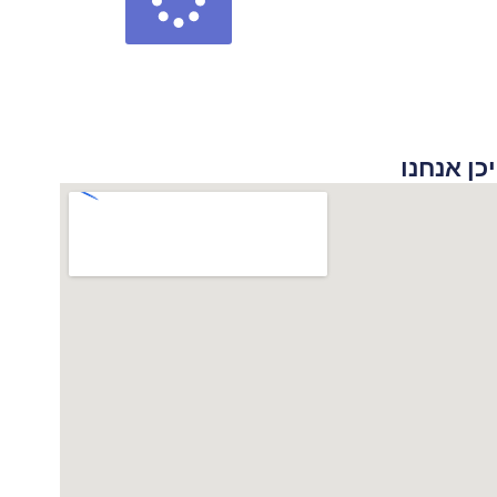
 אנחנו