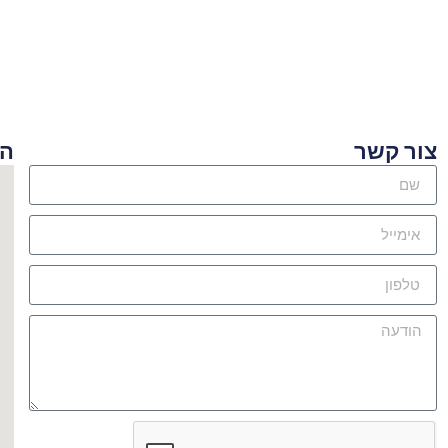
ור קשר
היכן