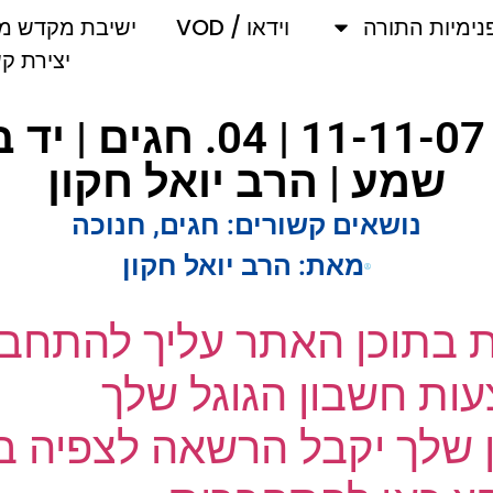
מיות התורה
וידאו / VOD
ישיבת מקדש מלך
יצירת קשר
שמע | הרב יואל חקון
נושאים קשורים:
חגים
,
חנוכה
מאת:
הרב יואל חקון
ת בתוכן האתר עליך להתחבר
ת חשבון הגוגל שלך
שלך יקבל הרשאה לצפיה בק