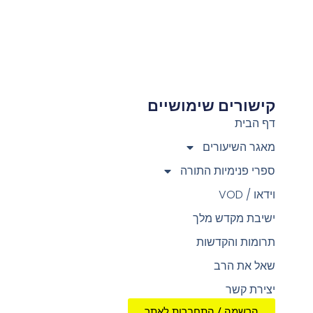
קישורים שימושיים
צ
דף הבית
מאגר השיעורים
ספרי פנימיות התורה
וידאו / VOD
ישיבת מקדש מלך
תרומות והקדשות
שאל את הרב
יצירת קשר
הרשמה / התחברות לאתר