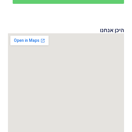
היכן אנחנו