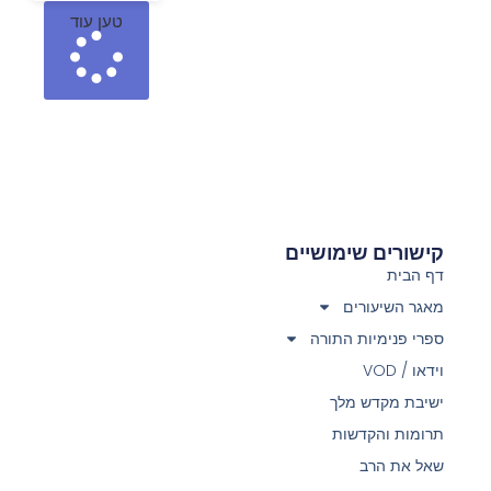
טען עוד
קישורים שימושיים
דף הבית
מאגר השיעורים
ספרי פנימיות התורה
וידאו / VOD
ישיבת מקדש מלך
תרומות והקדשות
שאל את הרב