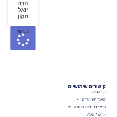
הרב
יואל
חקון
טען עוד
קישורים שימושיים
דף הבית
מאגר השיעורים
ספרי פנימיות התורה
וידאו / VOD