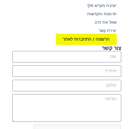
ישיבת מקדש מלך
תרומות והקדשות
שאל את הרב
יצירת קשר
הרשמה / התחברות לאתר
צור קשר