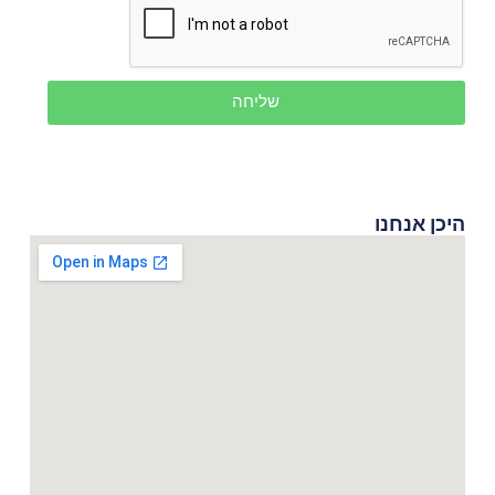
שליחה
היכן אנחנו