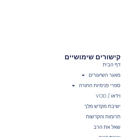
קישורים שימושיים
צ
דף הבית
מאגר השיעורים
ספרי פנימיות התורה
וידאו / VOD
ישיבת מקדש מלך
תרומות והקדשות
שאל את הרב