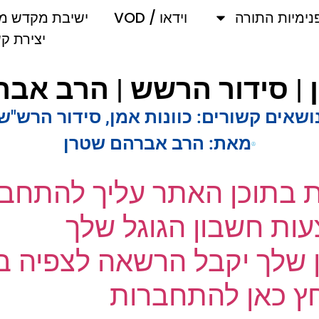
מיות התורה
וידאו / VOD
ישיבת מקדש מלך
יצירת קשר
 | סידור הרשש | הרב אבר
שאים קשורים:
כוונות אמן
,
סידור הרש"ש
מאת:
הרב אברהם שטרן
ת בתוכן האתר עליך להתחבר
ת חשבון הגוגל שלך
שלך יקבל הרשאה לצפיה בק
 כאן להתחברות