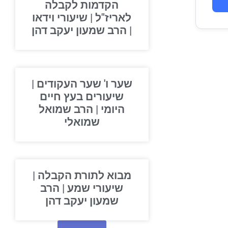
הקדמות לקבלה
לאריז"ל | שיעורי וידאו
| הרב שמעון יעקב דהן
שער ו' שער העקודים |
שיעורים בעץ חיים
היומי | הרב שמואל
שמואלי
מבוא לתורת הקבלה |
שיעורי שמע | הרב
שמעון יעקב דהן