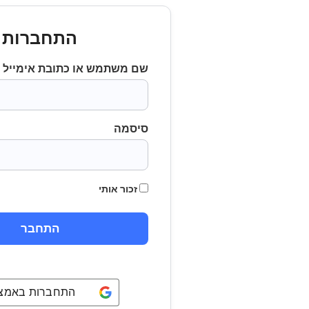
התחברות
שם משתמש או כתובת אימייל
סיסמה
זכור אותי
התחברות באמצעו