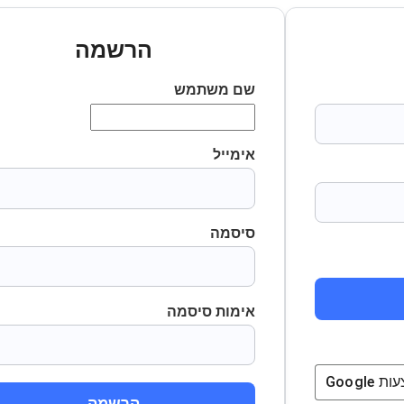
הרשמה
שם משתמש
אימייל
סיסמה
אימות סיסמה
ת
Google
הרשמה