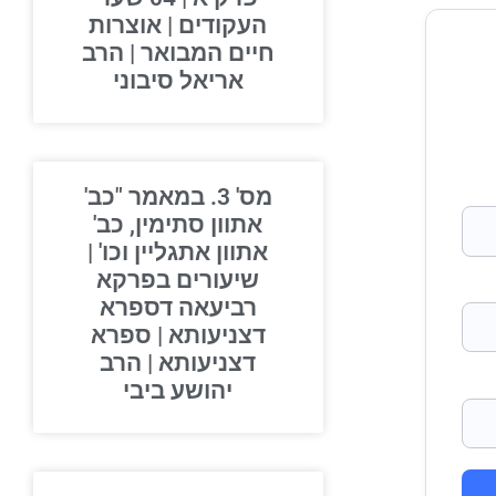
העקודים | אוצרות
חיים המבואר | הרב
אריאל סיבוני
מס' 3. במאמר "כב'
אתוון סתימין, כב'
אתוון אתגליין וכו' |
שיעורים בפרקא
רביעאה דספרא
דצניעותא | ספרא
דצניעותא | הרב
יהושע ביבי