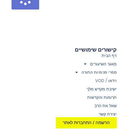
קישורים שימושיים
דף הבית
מאגר השיעורים
ספרי פנימיות התורה
וידאו / VOD
ישיבת מקדש מלך
תרומות והקדשות
שאל את הרב
יצירת קשר
הרשמה / התחברות לאתר