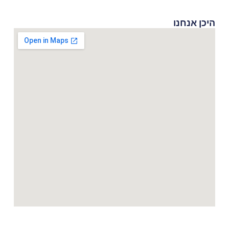
היכן אנחנו