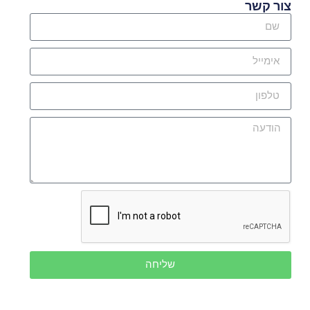
צור קשר
שליחה