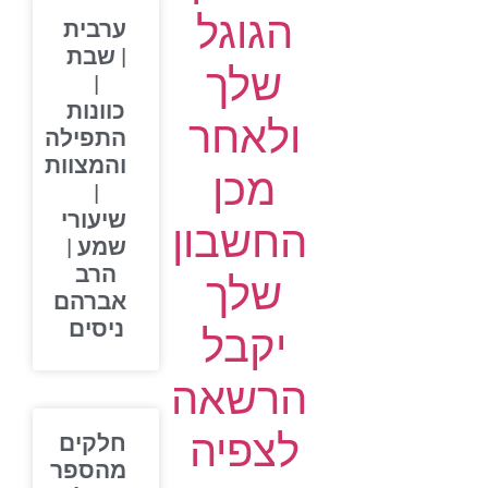
הגוגל
ערבית
| שבת
שלך
|
כוונות
ולאחר
התפילה
והמצוות
מכן
|
שיעורי
החשבון
שמע |
הרב
שלך
אברהם
ניסים
יקבל
הרשאה
לצפיה
חלקים
מהספר