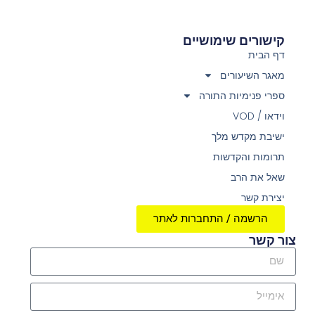
קישורים שימושיים
דף הבית
מאגר השיעורים
ספרי פנימיות התורה
וידאו / VOD
ישיבת מקדש מלך
תרומות והקדשות
שאל את הרב
יצירת קשר
הרשמה / התחברות לאתר
צור קשר