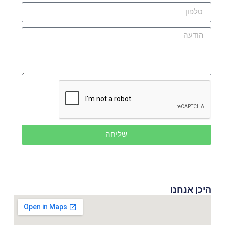
שליחה
היכן אנחנו