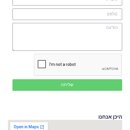
שליחה
היכן אנחנו