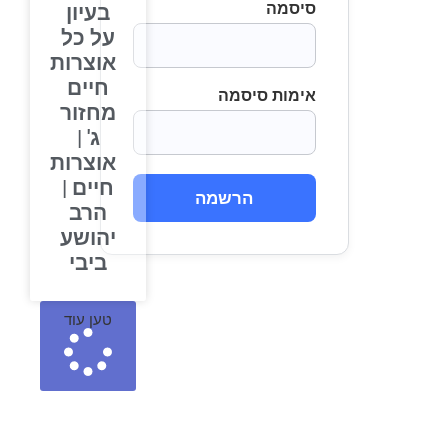
סיסמה
בעיון
על כל
אוצרות
חיים
אימות סיסמה
מחזור
ג' |
אוצרות
חיים |
הרשמה
הרב
יהושע
ביבי
טען עוד