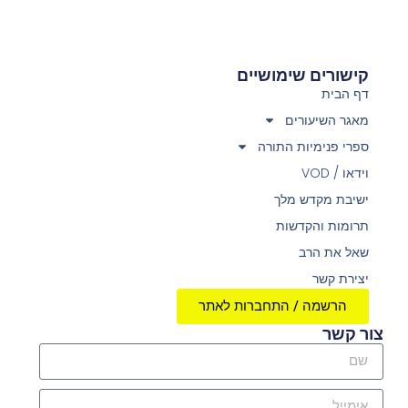
קישורים שימושיים
דף הבית
מאגר השיעורים
ספרי פנימיות התורה
וידאו / VOD
ישיבת מקדש מלך
תרומות והקדשות
שאל את הרב
יצירת קשר
הרשמה / התחברות לאתר
צור קשר