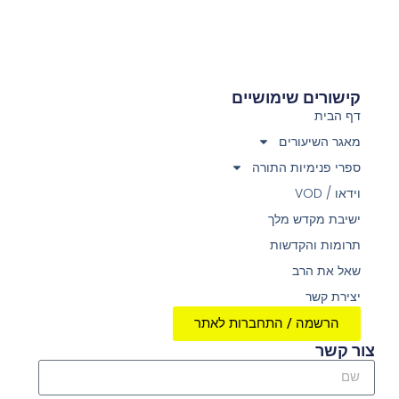
קישורים שימושיים
דף הבית
מאגר השיעורים
ספרי פנימיות התורה
וידאו / VOD
ישיבת מקדש מלך
תרומות והקדשות
שאל את הרב
יצירת קשר
הרשמה / התחברות לאתר
צור קשר