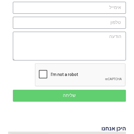
שליחה
היכן אנחנו