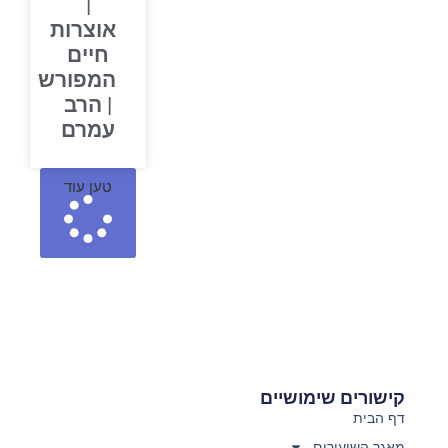
|
אוצרות
חיים
המפורש
| הרב
עמרם
טען עוד
קישורים שימושיים
דף הבית
מאגר השיעורים