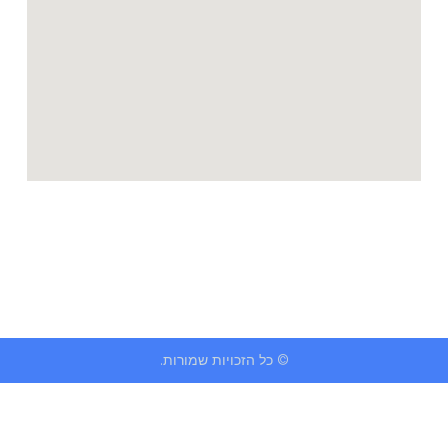
© כל הזכויות שמורות.