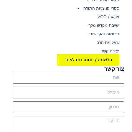
ספרי פנימיות התורה
וידאו / VOD
ישיבת מקדש מלך
תרומות והקדשות
שאל את הרב
יצירת קשר
הרשמה / התחברות לאתר
צור קשר