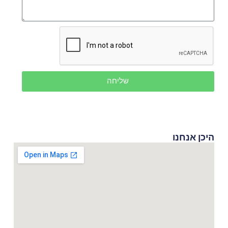
שליחה
היכן אנחנו