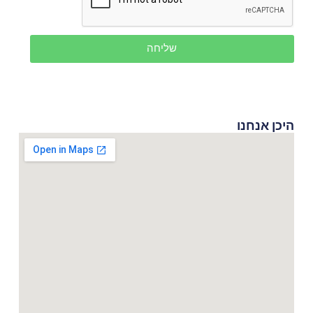
שליחה
היכן אנחנו