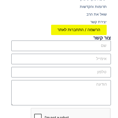
תרומות והקדשות
שאל את הרב
יצירת קשר
הרשמה / התחברות לאתר
צור קשר