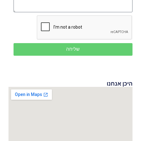
שליחה
היכן אנחנו