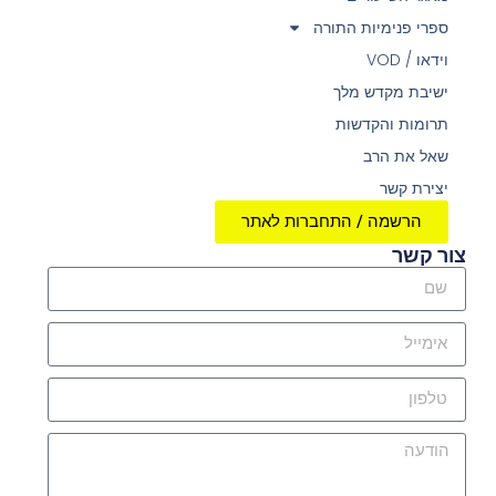
ספרי פנימיות התורה
וידאו / VOD
ישיבת מקדש מלך
תרומות והקדשות
שאל את הרב
יצירת קשר
הרשמה / התחברות לאתר
צור קשר