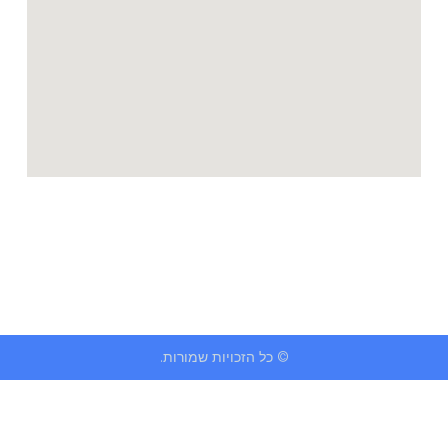
© כל הזכויות שמורות.