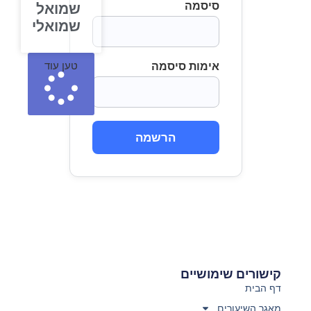
סיסמה
שמואל
שמואלי
אימות סיסמה
טען עוד
הרשמה
קישורים שימושיים
דף הבית
מאגר השיעורים