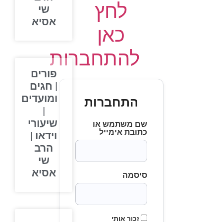
לחץ
שי
אסיא
כאן
להתחברות
פורים
| חגים
ומועדים
התחברות
|
שיעורי
שם משתמש או
כתובת אימייל
וידאו |
הרב
שי
אסיא
סיסמה
זכור אותי