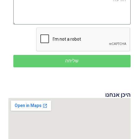
שליחה
היכן אנחנו