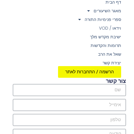
דף הבית
מאגר השיעורים
ספרי פנימיות התורה
וידאו / VOD
ישיבת מקדש מלך
תרומות והקדשות
שאל את הרב
יצירת קשר
הרשמה / התחברות לאתר
צור קשר