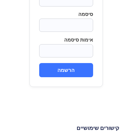
סיסמה
אימות סיסמה
הרשמה
קישורים שימושיים