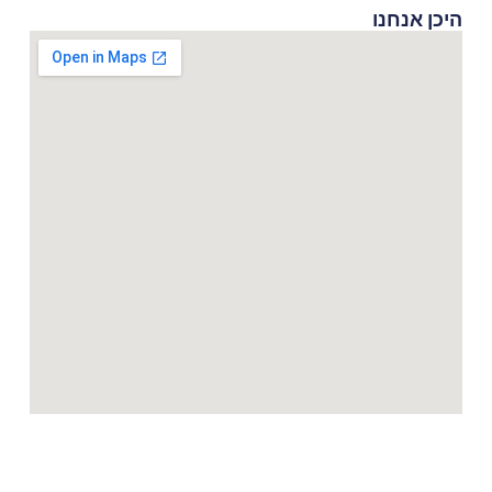
היכן אנחנו