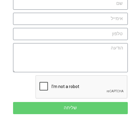
שליחה