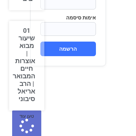
אימות סיסמה
01
שיעור
מבוא
הרשמה
|
אוצרות
חיים
המבואר
| הרב
אריאל
סיבוני
טען עוד