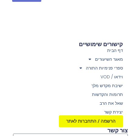
קישורים שימושיים
דף הבית
מאגר השיעורים
ספרי פנימיות התורה
וידאו / VOD
ישיבת מקדש מלך
תרומות והקדשות
שאל את הרב
יצירת קשר
הרשמה / התחברות לאתר
צור קשר