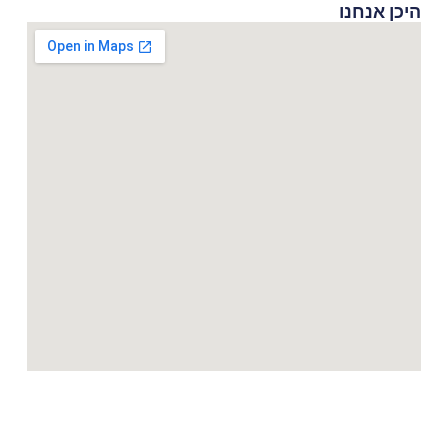
היכן אנחנו