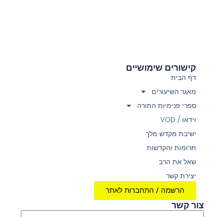
קישורים שימושיים
דף הבית
מאגר השיעורים
ספרי פנימיות התורה
וידאו / VOD
ישיבת מקדש מלך
תרומות והקדשות
שאל את הרב
יצירת קשר
הרשמה / התחברות לאתר
צור קשר