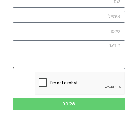
שליחה