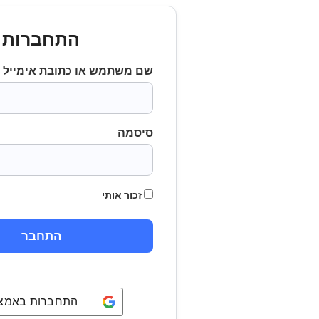
התחברות
שם משתמש או כתובת אימייל
סיסמה
זכור אותי
התחברות באמצעו