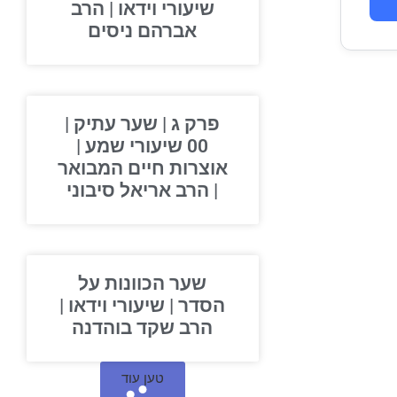
שיעורי וידאו | הרב
אברהם ניסים
פרק ג | שער עתיק |
00 שיעורי שמע |
אוצרות חיים המבואר
| הרב אריאל סיבוני
שער הכוונות על
הסדר | שיעורי וידאו |
הרב שקד בוהדנה
טען עוד