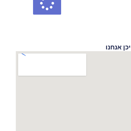
 אנחנו