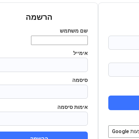
הרשמה
שם משתמש
אימייל
סיסמה
אימות סיסמה
ת
Google
הרשמה