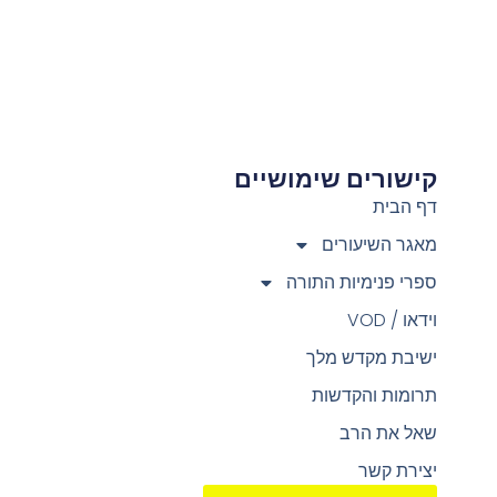
קישורים שימושיים
צ
דף הבית
מאגר השיעורים
ספרי פנימיות התורה
וידאו / VOD
ישיבת מקדש מלך
תרומות והקדשות
שאל את הרב
יצירת קשר