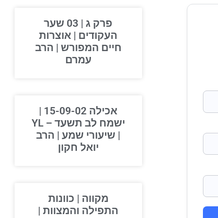
פרק ג | 03 שער
העקודים | אוצרות
חיים המפורש | הרב
עמרם
אכילה 15-09-02 |
ישמח לב תשעד – YL
| שיעורי שמע | הרב
יואל חקון
מקווה | כוונות
התפילה והמצוות |