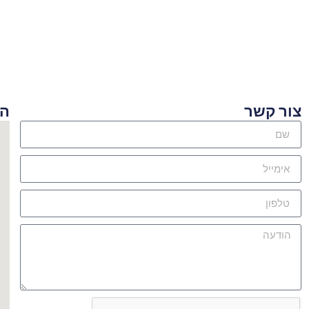
ור קשר
היכן