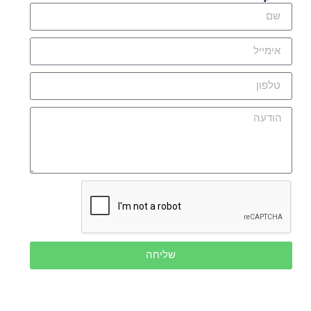
שליחה