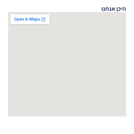
היכן אנחנו