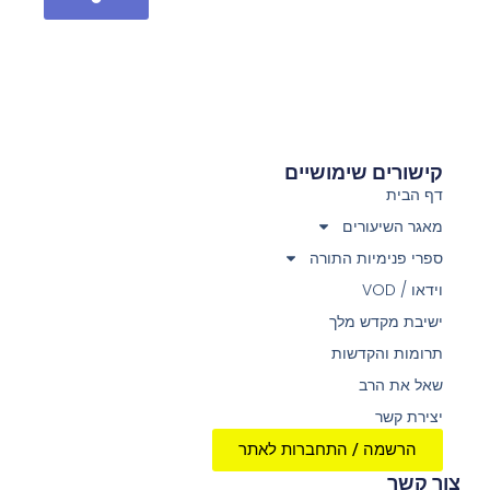
קישורים שימושיים
דף הבית
מאגר השיעורים
ספרי פנימיות התורה
וידאו / VOD
ישיבת מקדש מלך
תרומות והקדשות
שאל את הרב
יצירת קשר
הרשמה / התחברות לאתר
צור קשר