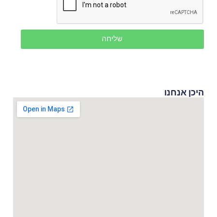
שליחה
היכן אנחנו