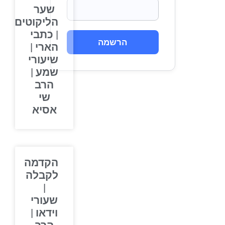
שער
הליקוטים
| כתבי
הרשמה
הארי |
שיעורי
שמע |
הרב
שי
אסיא
הקדמה
לקבלה
|
שעורי
וידאו |