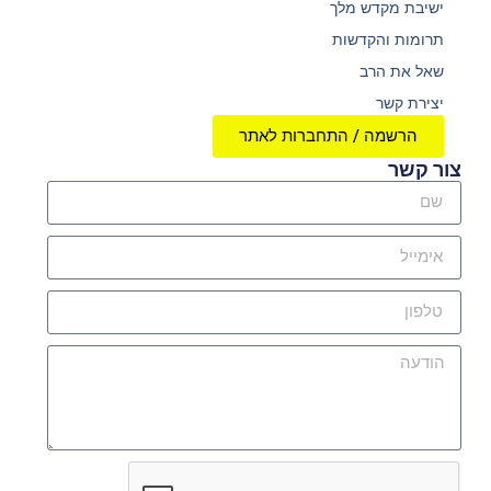
ישיבת מקדש מלך
תרומות והקדשות
שאל את הרב
יצירת קשר
הרשמה / התחברות לאתר
צור קשר