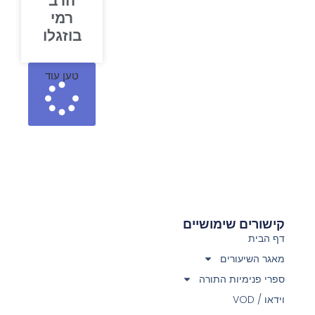
הרב
רמי
בוזגלו
טען עוד
קישורים שימושיים
דף הבית
מאגר השיעורים
ספרי פנימיות התורה
וידאו / VOD