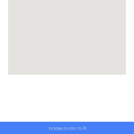
© כל הזכויות שמורות.