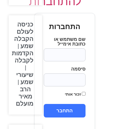
להתחברות
כניסה
התחברות
לעולם
הקבלה
שם משתמש או
כתובת אימייל
שמע |
הקדמות
לקבלה
|
סיסמה
שיעורי
שמע |
הרב
זכור אותי
מאיר
מועלם