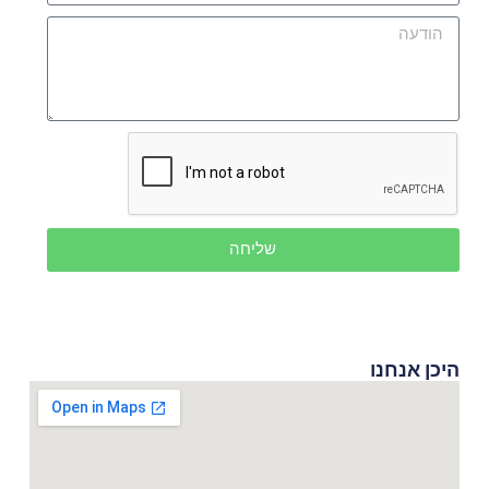
שליחה
היכן אנחנו