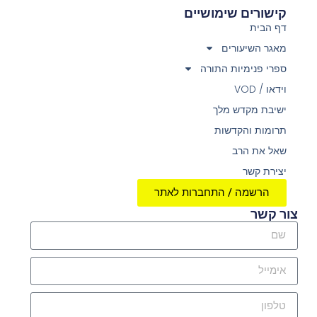
קישורים שימושיים
דף הבית
מאגר השיעורים
ספרי פנימיות התורה
וידאו / VOD
ישיבת מקדש מלך
תרומות והקדשות
שאל את הרב
יצירת קשר
הרשמה / התחברות לאתר
צור קשר