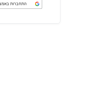
התחברות באמצעו