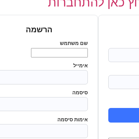
 כאן להתחברות
הרשמה
שם משתמש
אימייל
סיסמה
אימות סיסמה