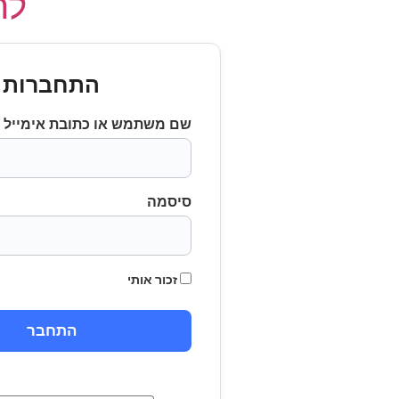
לחץ
התחברות
שם משתמש או כתובת אימייל
סיסמה
זכור אותי