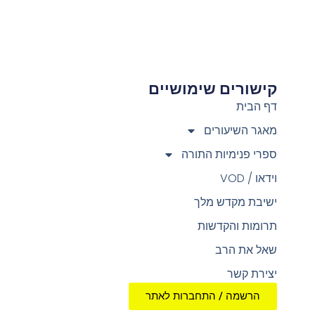
קישורים שימושיים
צ
דף הבית
מאגר השיעורים
ספרי פנימיות התורה
וידאו / VOD
ישיבת מקדש מלך
תרומות והקדשות
שאל את הרב
יצירת קשר
הרשמה / התחברות לאתר