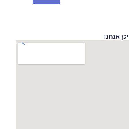
 אנחנו