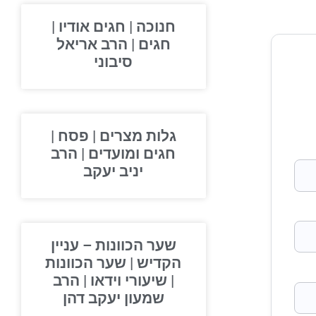
חנוכה | חגים אודיו |
חגים | הרב אריאל
סיבוני
גלות מצרים | פסח |
חגים ומועדים | הרב
יניב יעקב
שער הכוונות – עניין
הקדיש | שער הכוונות
| שיעורי וידאו | הרב
שמעון יעקב דהן