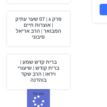
פרק ג | 07 שער עתיק
| אוצרות חיים
המבואר | הרב אריאל
סיבוני
ברית קדש שמע |
ברית קודש | שיעורי
וידאו | הרב שקד
בוהדנה
טען עוד