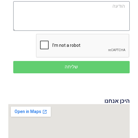
שליחה
היכן אנחנו