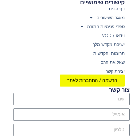
קישורים שימושיים
דף הבית
מאגר השיעורים
ספרי פנימיות התורה
וידאו / VOD
ישיבת מקדש מלך
תרומות והקדשות
שאל את הרב
יצירת קשר
הרשמה / התחברות לאתר
צור קשר