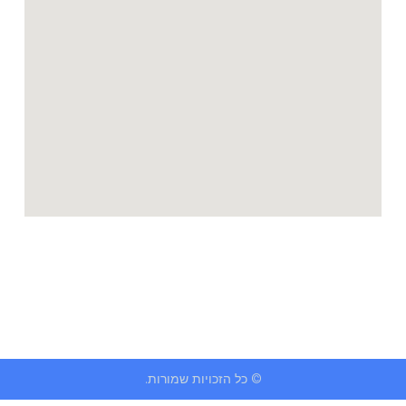
© כל הזכויות שמורות.