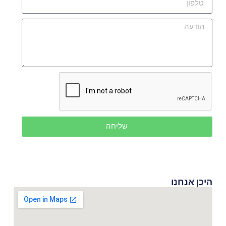
שליחה
היכן אנחנו