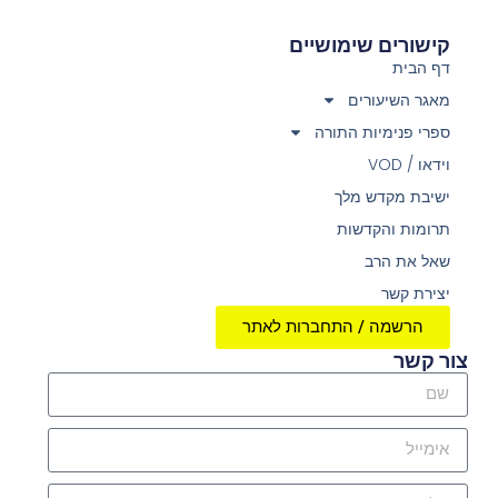
קישורים שימושיים
דף הבית
מאגר השיעורים
ספרי פנימיות התורה
וידאו / VOD
ישיבת מקדש מלך
תרומות והקדשות
שאל את הרב
יצירת קשר
הרשמה / התחברות לאתר
צור קשר