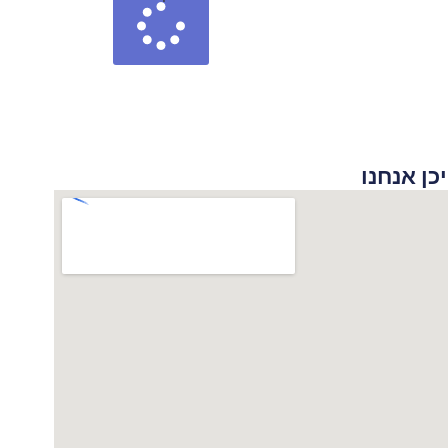
 אנחנו