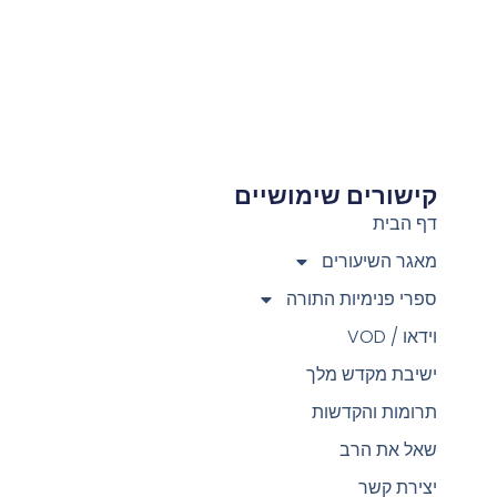
קישורים שימושיים
צ
דף הבית
מאגר השיעורים
ספרי פנימיות התורה
וידאו / VOD
ישיבת מקדש מלך
תרומות והקדשות
שאל את הרב
יצירת קשר