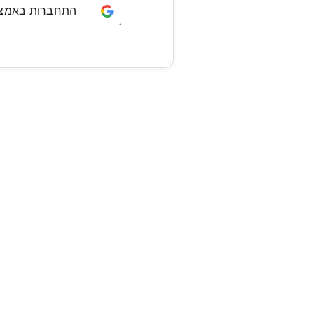
התחברות באמצעו