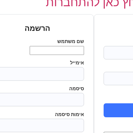
 כאן להתחברות
הרשמה
שם משתמש
אימייל
סיסמה
אימות סיסמה