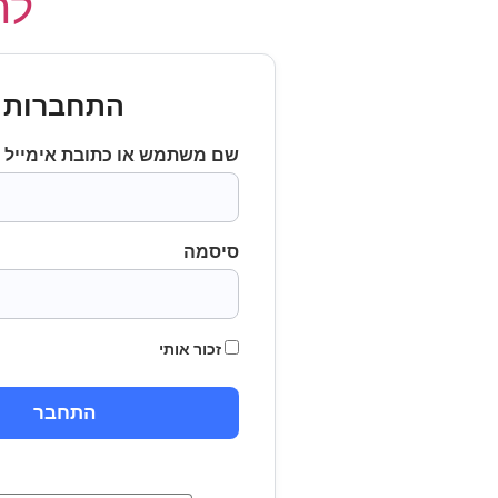
לחץ
התחברות
שם משתמש או כתובת אימייל
סיסמה
זכור אותי