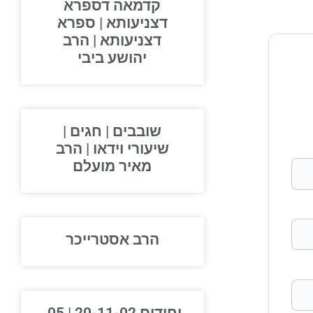
קדמאה דספרא
דצניעותא | ספרא
דצניעותא | הרב
יהושע ביבי
שובבים | חגים |
שיעורי וידאו | הרב
מאיר מועלם
הרב אסטרייכר