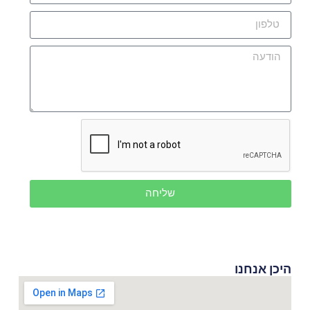
שליחה
היכן אנחנו