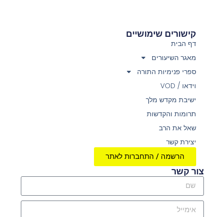
קישורים שימושיים
דף הבית
מאגר השיעורים
ספרי פנימיות התורה
וידאו / VOD
ישיבת מקדש מלך
תרומות והקדשות
שאל את הרב
יצירת קשר
הרשמה / התחברות לאתר
צור קשר