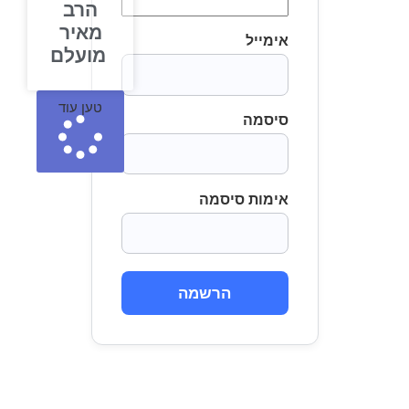
הרב
מאיר
אימייל
מועלם
טען עוד
סיסמה
אימות סיסמה
הרשמה