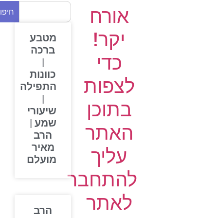
אורח
חיפוש
יקר!
מטבע
ברכה
כדי
|
כוונות
לצפות
התפילה
|
בתוכן
שיעורי
שמע |
האתר
הרב
מאיר
עליך
מועלם
להתחבר
לאתר
הרב