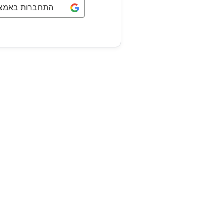
התחברות באמצעו