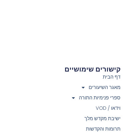
קישורים שימושיים
צ
דף הבית
מאגר השיעורים
ספרי פנימיות התורה
וידאו / VOD
ישיבת מקדש מלך
תרומות והקדשות