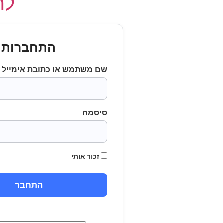
לחץ
התחברות
שם משתמש או כתובת אימייל
סיסמה
זכור אותי