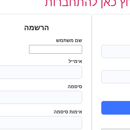
 כאן להתחברות
הרשמה
שם משתמש
אימייל
סיסמה
אימות סיסמה